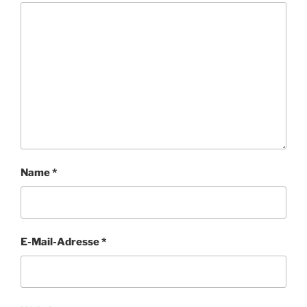
Name
*
E-Mail-Adresse
*