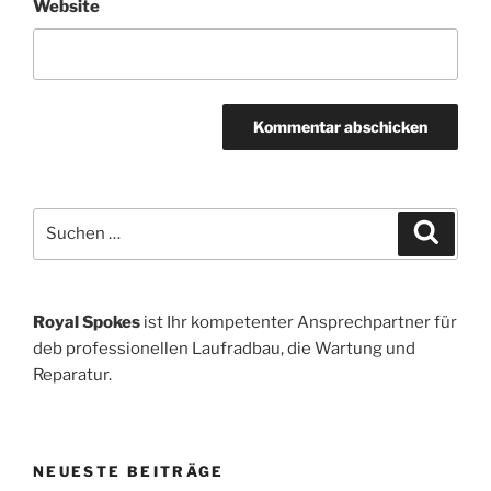
Website
Suche
Suche
nach:
Royal Spokes
ist Ihr kompetenter Ansprechpartner für
deb professionellen Laufradbau, die Wartung und
Reparatur.
NEUESTE BEITRÄGE