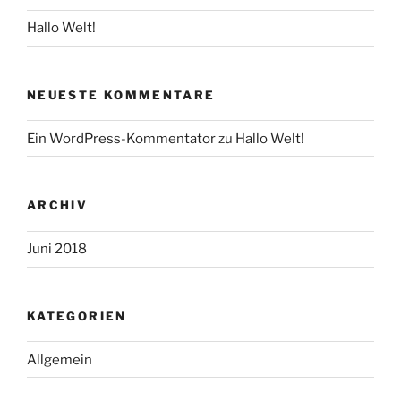
Hallo Welt!
NEUESTE KOMMENTARE
Ein WordPress-Kommentator
zu
Hallo Welt!
ARCHIV
Juni 2018
KATEGORIEN
Allgemein