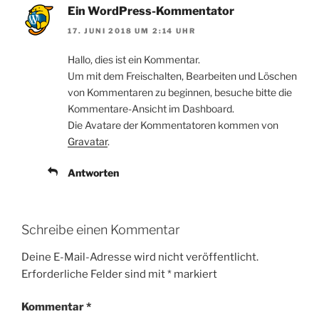
Ein WordPress-Kommentator
17. JUNI 2018 UM 2:14 UHR
Hallo, dies ist ein Kommentar.
Um mit dem Freischalten, Bearbeiten und Löschen
von Kommentaren zu beginnen, besuche bitte die
Kommentare-Ansicht im Dashboard.
Die Avatare der Kommentatoren kommen von
Gravatar
.
Antworten
Schreibe einen Kommentar
Deine E-Mail-Adresse wird nicht veröffentlicht.
Erforderliche Felder sind mit
*
markiert
Kommentar
*